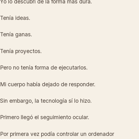
Yo lo descubrí de la forma más dura.
Tenía ideas.
Tenía ganas.
Tenía proyectos.
Pero no tenía forma de ejecutarlos.
Mi cuerpo había dejado de responder.
Sin embargo, la tecnología sí lo hizo.
Primero llegó el seguimiento ocular.
Por primera vez podía controlar un ordenador