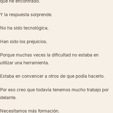
que he encontrado.
Y la respuesta sorprende.
No ha sido tecnológica.
Han sido los prejuicios.
Porque muchas veces la dificultad no estaba en
utilizar una herramienta.
Estaba en convencer a otros de que podía hacerlo.
Por eso creo que todavía tenemos mucho trabajo por
delante.
Necesitamos más formación.