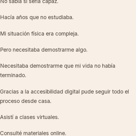
No sabía si sería capaz.
Hacía años que no estudiaba.
Mi situación física era compleja.
Pero necesitaba demostrarme algo.
Necesitaba demostrarme que mi vida no había
terminado.
Gracias a la accesibilidad digital pude seguir todo el
proceso desde casa.
Asistí a clases virtuales.
Consulté materiales online.