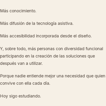
Más conocimiento.
Más difusión de la tecnología asistiva.
Más accesibilidad incorporada desde el diseño.
Y, sobre todo, más personas con diversidad funcional
participando en la creación de las soluciones que
después van a utilizar.
Porque nadie entiende mejor una necesidad que quien
convive con ella cada día.
Hoy sigo estudiando.