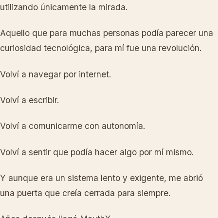
utilizando únicamente la mirada.
Aquello que para muchas personas podía parecer una
curiosidad tecnológica, para mí fue una revolución.
Volví a navegar por internet.
Volví a escribir.
Volví a comunicarme con autonomía.
Volví a sentir que podía hacer algo por mí mismo.
Y aunque era un sistema lento y exigente, me abrió
una puerta que creía cerrada para siempre.