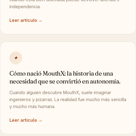
independencia.
Leer artículo →
✦
Cómo nació MouthX: la historia de una
necesidad que se convirtió en autonomía.
Cuando alguien descubre MouthX, suele imaginar
ingenieros y pizarras. La realidad fue mucho más sencilla
y mucho más humana.
Leer artículo →