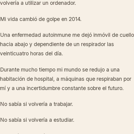
volvería a utilizar un ordenador.
Mi vida cambió de golpe en 2014.
Una enfermedad autoinmune me dejó inmóvil de cuello
hacia abajo y dependiente de un respirador las
veinticuatro horas del día.
Durante mucho tiempo mi mundo se redujo a una
habitación de hospital, a máquinas que respiraban por
mí y a una incertidumbre constante sobre el futuro.
No sabía si volvería a trabajar.
No sabía si volvería a estudiar.