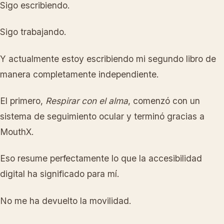
Sigo escribiendo.
Sigo trabajando.
Y actualmente estoy escribiendo mi segundo libro de
manera completamente independiente.
El primero,
Respirar con el alma
, comenzó con un
sistema de seguimiento ocular y terminó gracias a
MouthX.
Eso resume perfectamente lo que la accesibilidad
digital ha significado para mí.
No me ha devuelto la movilidad.