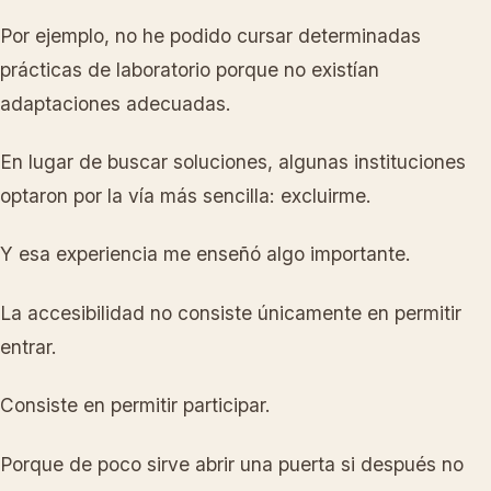
Por ejemplo, no he podido cursar determinadas
prácticas de laboratorio porque no existían
adaptaciones adecuadas.
En lugar de buscar soluciones, algunas instituciones
optaron por la vía más sencilla: excluirme.
Y esa experiencia me enseñó algo importante.
La accesibilidad no consiste únicamente en permitir
entrar.
Consiste en permitir participar.
Porque de poco sirve abrir una puerta si después no