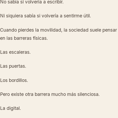
No sabía si volvería a escribir.
Ni siquiera sabía si volvería a sentirme útil.
Cuando pierdes la movilidad, la sociedad suele pensar
en las barreras físicas.
Las escaleras.
Las puertas.
Los bordillos.
Pero existe otra barrera mucho más silenciosa.
La digital.