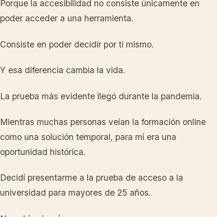
Porque la accesibilidad no consiste únicamente en
poder acceder a una herramienta.
Consiste en poder decidir por ti mismo.
Y esa diferencia cambia la vida.
La prueba más evidente llegó durante la pandemia.
Mientras muchas personas veían la formación online
como una solución temporal, para mí era una
oportunidad histórica.
Decidí presentarme a la prueba de acceso a la
universidad para mayores de 25 años.