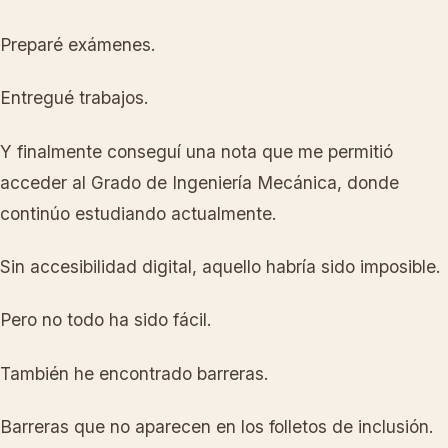
Preparé exámenes.
Entregué trabajos.
Y finalmente conseguí una nota que me permitió
acceder al Grado de Ingeniería Mecánica, donde
continúo estudiando actualmente.
Sin accesibilidad digital, aquello habría sido imposible.
Pero no todo ha sido fácil.
También he encontrado barreras.
Barreras que no aparecen en los folletos de inclusión.