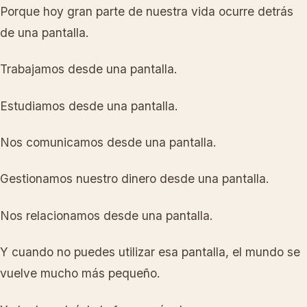
Porque hoy gran parte de nuestra vida ocurre detrás
de una pantalla.
Trabajamos desde una pantalla.
Estudiamos desde una pantalla.
Nos comunicamos desde una pantalla.
Gestionamos nuestro dinero desde una pantalla.
Nos relacionamos desde una pantalla.
Y cuando no puedes utilizar esa pantalla, el mundo se
vuelve mucho más pequeño.