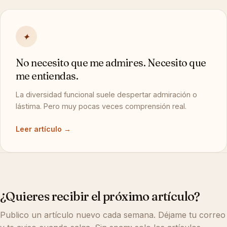
✦
No necesito que me admires. Necesito que
me entiendas.
La diversidad funcional suele despertar admiración o
lástima. Pero muy pocas veces comprensión real.
Leer artículo →
¿Quieres recibir el próximo artículo?
Publico un artículo nuevo cada semana. Déjame tu correo