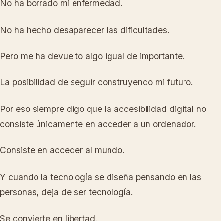
No ha borrado mi enfermedad.
No ha hecho desaparecer las dificultades.
Pero me ha devuelto algo igual de importante.
La posibilidad de seguir construyendo mi futuro.
Por eso siempre digo que la accesibilidad digital no
consiste únicamente en acceder a un ordenador.
Consiste en acceder al mundo.
Y cuando la tecnología se diseña pensando en las
personas, deja de ser tecnología.
Se convierte en libertad.