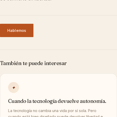
Hablemos
También te puede interesar
✦
Cuando la tecnología devuelve autonomía.
La tecnología no cambia una vida por sí sola. Pero
cuando está bien diseñada puede devolver libertad e