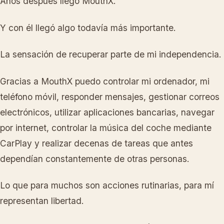
Años después llegó MouthX.
Y con él llegó algo todavía más importante.
La sensación de recuperar parte de mi independencia.
Gracias a MouthX puedo controlar mi ordenador, mi
teléfono móvil, responder mensajes, gestionar correos
electrónicos, utilizar aplicaciones bancarias, navegar
por internet, controlar la música del coche mediante
CarPlay y realizar decenas de tareas que antes
dependían constantemente de otras personas.
Lo que para muchos son acciones rutinarias, para mí
representan libertad.