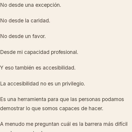
No desde una excepción.
No desde la caridad.
No desde un favor.
Desde mi capacidad profesional.
Y eso también es accesibilidad.
La accesibilidad no es un privilegio.
Es una herramienta para que las personas podamos
demostrar lo que somos capaces de hacer.
A menudo me preguntan cuál es la barrera más difícil