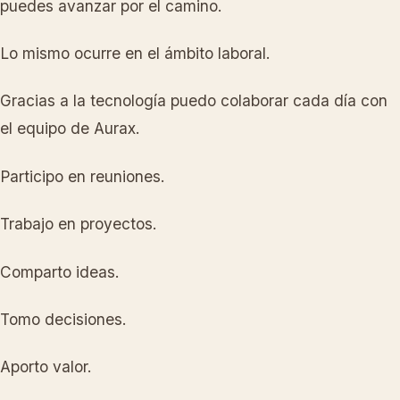
puedes avanzar por el camino.
Lo mismo ocurre en el ámbito laboral.
Gracias a la tecnología puedo colaborar cada día con
el equipo de Aurax.
Participo en reuniones.
Trabajo en proyectos.
Comparto ideas.
Tomo decisiones.
Aporto valor.