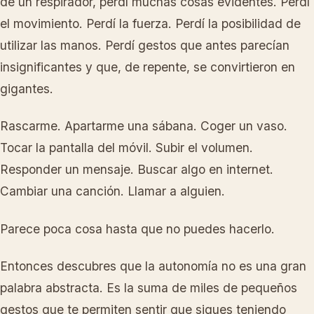
de un respirador, perdí muchas cosas evidentes. Perdí
el movimiento. Perdí la fuerza. Perdí la posibilidad de
utilizar las manos. Perdí gestos que antes parecían
insignificantes y que, de repente, se convirtieron en
gigantes.
Rascarme. Apartarme una sábana. Coger un vaso.
Tocar la pantalla del móvil. Subir el volumen.
Responder un mensaje. Buscar algo en internet.
Cambiar una canción. Llamar a alguien.
Parece poca cosa hasta que no puedes hacerlo.
Entonces descubres que la autonomía no es una gran
palabra abstracta. Es la suma de miles de pequeños
gestos que te permiten sentir que sigues teniendo