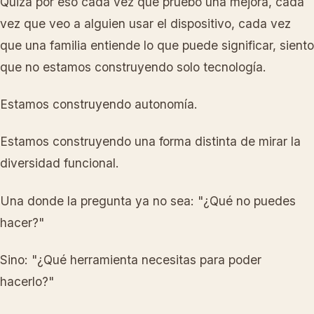
Quizá por eso cada vez que pruebo una mejora, cada
vez que veo a alguien usar el dispositivo, cada vez
que una familia entiende lo que puede significar, siento
que no estamos construyendo solo tecnología.
Estamos construyendo autonomía.
Estamos construyendo una forma distinta de mirar la
diversidad funcional.
Una donde la pregunta ya no sea: "¿Qué no puedes
hacer?"
Sino: "¿Qué herramienta necesitas para poder
hacerlo?"