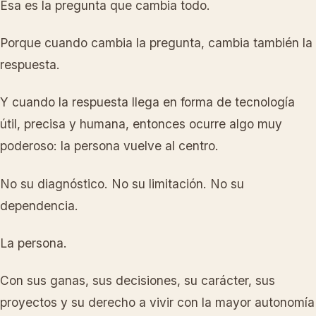
Esa es la pregunta que cambia todo.
Porque cuando cambia la pregunta, cambia también la
respuesta.
Y cuando la respuesta llega en forma de tecnología
útil, precisa y humana, entonces ocurre algo muy
poderoso: la persona vuelve al centro.
No su diagnóstico. No su limitación. No su
dependencia.
La persona.
Con sus ganas, sus decisiones, su carácter, sus
proyectos y su derecho a vivir con la mayor autonomía