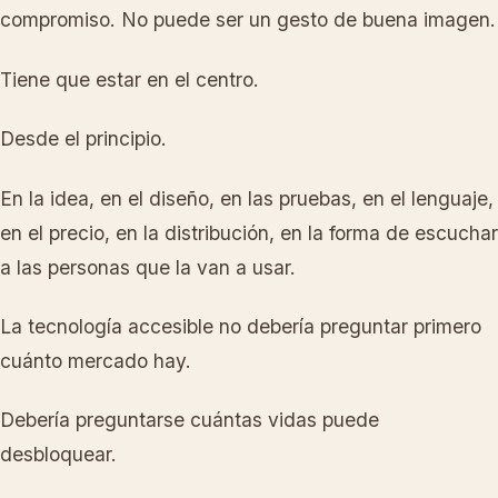
compromiso. No puede ser un gesto de buena imagen.
Tiene que estar en el centro.
Desde el principio.
En la idea, en el diseño, en las pruebas, en el lenguaje,
en el precio, en la distribución, en la forma de escuchar
a las personas que la van a usar.
La tecnología accesible no debería preguntar primero
cuánto mercado hay.
Debería preguntarse cuántas vidas puede
desbloquear.