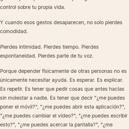
control sobre tu propia vida.
Y cuando esos gestos desaparecen, no solo pierdes
comodidad.
Pierdes intimidad. Pierdes tiempo. Pierdes
espontaneidad. Pierdes parte de tu voz.
Porque depender físicamente de otras personas no es
únicamente necesitar ayuda. Es esperar. Es explicar.
Es repetir. Es tener que pedir cosas que antes hacías
sin molestar a nadie. Es tener que decir "¿me puedes
poner el móvil?", "¿me puedes abrir esta aplicación?",
"¿me puedes cambiar el vídeo?", "¿me puedes escribir
esto?", "¿me puedes acercar la pantalla?", "¿me