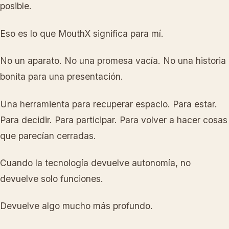
posible.
Eso es lo que MouthX significa para mí.
No un aparato. No una promesa vacía. No una historia
bonita para una presentación.
Una herramienta para recuperar espacio. Para estar.
Para decidir. Para participar. Para volver a hacer cosas
que parecían cerradas.
Cuando la tecnología devuelve autonomía, no
devuelve solo funciones.
Devuelve algo mucho más profundo.