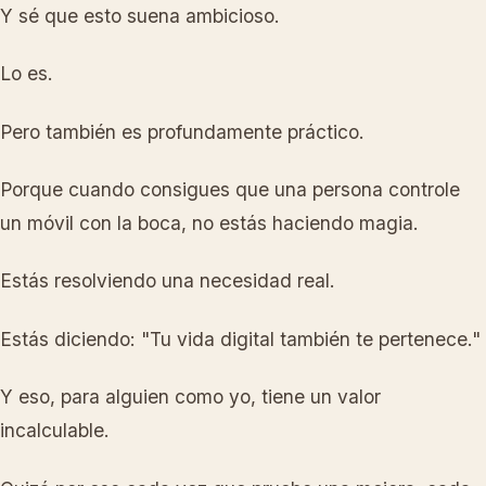
Y sé que esto suena ambicioso.
Lo es.
Pero también es profundamente práctico.
Porque cuando consigues que una persona controle
un móvil con la boca, no estás haciendo magia.
Estás resolviendo una necesidad real.
Estás diciendo: "Tu vida digital también te pertenece."
Y eso, para alguien como yo, tiene un valor
incalculable.