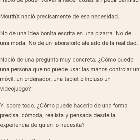
MouthX nació precisamente de esa necesidad.
No de una idea bonita escrita en una pizarra. No de
una moda. No de un laboratorio alejado de la realidad.
Nació de una pregunta muy concreta: ¿Cómo puede
una persona que no puede usar las manos controlar un
móvil, un ordenador, una tablet o incluso un
videojuego?
Y, sobre todo: ¿Cómo puede hacerlo de una forma
precisa, cómoda, realista y pensada desde la
experiencia de quien lo necesita?