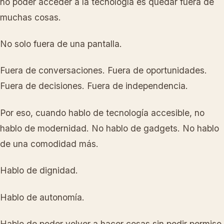
no poder acceder a la tecnología es quedar fuera de
muchas cosas.
No solo fuera de una pantalla.
Fuera de conversaciones. Fuera de oportunidades.
Fuera de decisiones. Fuera de independencia.
Por eso, cuando hablo de tecnología accesible, no
hablo de modernidad. No hablo de gadgets. No hablo
de una comodidad más.
Hablo de dignidad.
Hablo de autonomía.
Hablo de poder volver a hacer cosas sin pedir permiso.