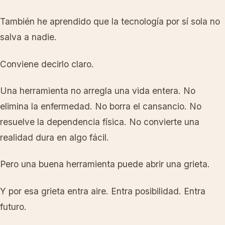
También he aprendido que la tecnología por sí sola no
salva a nadie.
Conviene decirlo claro.
Una herramienta no arregla una vida entera. No
elimina la enfermedad. No borra el cansancio. No
resuelve la dependencia física. No convierte una
realidad dura en algo fácil.
Pero una buena herramienta puede abrir una grieta.
Y por esa grieta entra aire. Entra posibilidad. Entra
futuro.