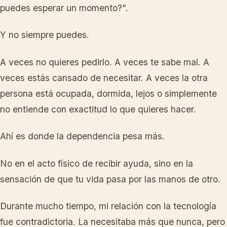
puedes esperar un momento?".
Y no siempre puedes.
A veces no quieres pedirlo. A veces te sabe mal. A
veces estás cansado de necesitar. A veces la otra
persona está ocupada, dormida, lejos o simplemente
no entiende con exactitud lo que quieres hacer.
Ahí es donde la dependencia pesa más.
No en el acto físico de recibir ayuda, sino en la
sensación de que tu vida pasa por las manos de otro.
Durante mucho tiempo, mi relación con la tecnología
fue contradictoria. La necesitaba más que nunca, pero