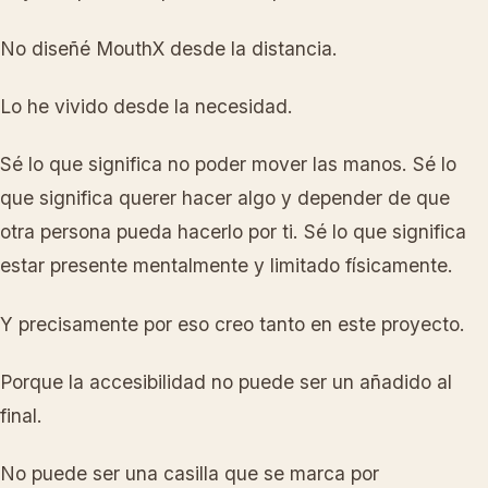
No diseñé MouthX desde la distancia.
Lo he vivido desde la necesidad.
Sé lo que significa no poder mover las manos. Sé lo
que significa querer hacer algo y depender de que
otra persona pueda hacerlo por ti. Sé lo que significa
estar presente mentalmente y limitado físicamente.
Y precisamente por eso creo tanto en este proyecto.
Porque la accesibilidad no puede ser un añadido al
final.
No puede ser una casilla que se marca por