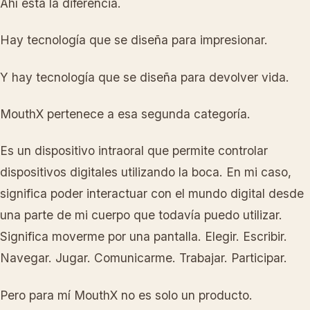
Ahí está la diferencia.
Hay tecnología que se diseña para impresionar.
Y hay tecnología que se diseña para devolver vida.
MouthX pertenece a esa segunda categoría.
Es un dispositivo intraoral que permite controlar
dispositivos digitales utilizando la boca. En mi caso,
significa poder interactuar con el mundo digital desde
una parte de mi cuerpo que todavía puedo utilizar.
Significa moverme por una pantalla. Elegir. Escribir.
Navegar. Jugar. Comunicarme. Trabajar. Participar.
Pero para mí MouthX no es solo un producto.