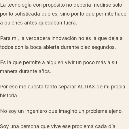
La tecnología con propósito no debería medirse solo
por lo sofisticada que es, sino por lo que permite hacer
a quienes antes quedaban fuera.
Para mí, la verdadera innovación no es la que deja a
todos con la boca abierta durante diez segundos.
Es la que permite a alguien vivir un poco más a su
manera durante años.
Por eso me cuesta tanto separar AURAX de mi propia
historia.
No soy un ingeniero que imaginó un problema ajeno.
Soy una persona que vive ese problema cada día.