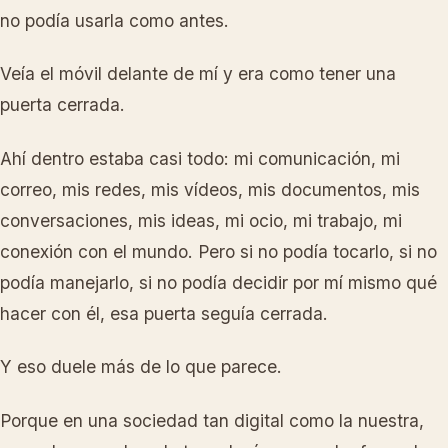
no podía usarla como antes.
Veía el móvil delante de mí y era como tener una
puerta cerrada.
Ahí dentro estaba casi todo: mi comunicación, mi
correo, mis redes, mis vídeos, mis documentos, mis
conversaciones, mis ideas, mi ocio, mi trabajo, mi
conexión con el mundo. Pero si no podía tocarlo, si no
podía manejarlo, si no podía decidir por mí mismo qué
hacer con él, esa puerta seguía cerrada.
Y eso duele más de lo que parece.
Porque en una sociedad tan digital como la nuestra,