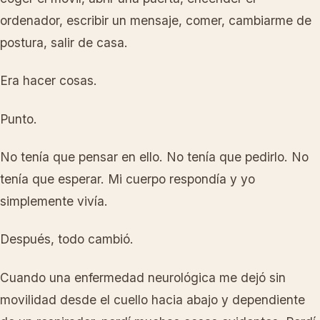
ordenador, escribir un mensaje, comer, cambiarme de
postura, salir de casa.
Era hacer cosas.
Punto.
No tenía que pensar en ello. No tenía que pedirlo. No
tenía que esperar. Mi cuerpo respondía y yo
simplemente vivía.
Después, todo cambió.
Cuando una enfermedad neurológica me dejó sin
movilidad desde el cuello hacia abajo y dependiente