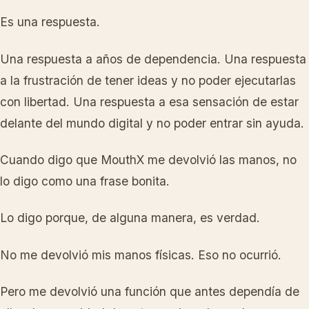
Es una respuesta.
Una respuesta a años de dependencia. Una respuesta
a la frustración de tener ideas y no poder ejecutarlas
con libertad. Una respuesta a esa sensación de estar
delante del mundo digital y no poder entrar sin ayuda.
Cuando digo que MouthX me devolvió las manos, no
lo digo como una frase bonita.
Lo digo porque, de alguna manera, es verdad.
No me devolvió mis manos físicas. Eso no ocurrió.
Pero me devolvió una función que antes dependía de