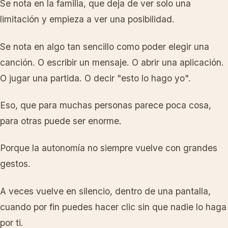
Se nota en la familia, que deja de ver solo una
limitación y empieza a ver una posibilidad.
Se nota en algo tan sencillo como poder elegir una
canción. O escribir un mensaje. O abrir una aplicación.
O jugar una partida. O decir "esto lo hago yo".
Eso, que para muchas personas parece poca cosa,
para otras puede ser enorme.
Porque la autonomía no siempre vuelve con grandes
gestos.
A veces vuelve en silencio, dentro de una pantalla,
cuando por fin puedes hacer clic sin que nadie lo haga
por ti.