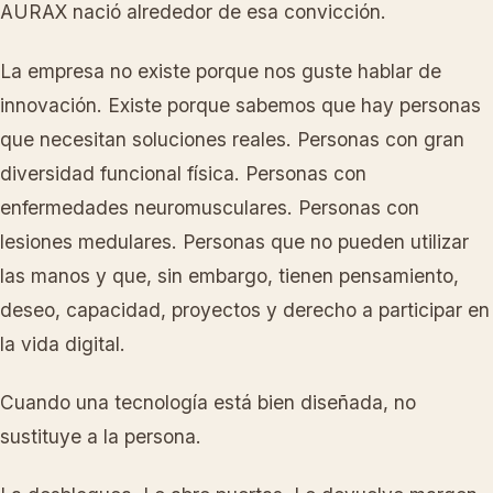
AURAX nació alrededor de esa convicción.
La empresa no existe porque nos guste hablar de
innovación. Existe porque sabemos que hay personas
que necesitan soluciones reales. Personas con gran
diversidad funcional física. Personas con
enfermedades neuromusculares. Personas con
lesiones medulares. Personas que no pueden utilizar
las manos y que, sin embargo, tienen pensamiento,
deseo, capacidad, proyectos y derecho a participar en
la vida digital.
Cuando una tecnología está bien diseñada, no
sustituye a la persona.