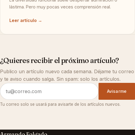
lástima. Pero muy pocas veces comprensión real.
Leer artículo →
¿Quieres recibir el próximo artículo?
Publico un artículo nuevo cada semana. Déjame tu correo
y te aviso cuando salga. Sin spam: solo los artículos.
Avisarme
Tu correo solo se usará para avisarte de los artículos nuevos.
Armando Folgado