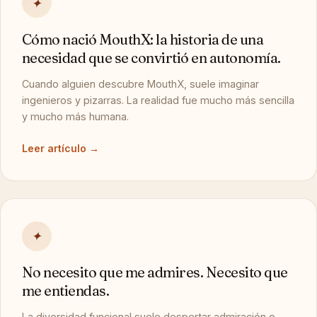
✦
Cómo nació MouthX: la historia de una
necesidad que se convirtió en autonomía.
Cuando alguien descubre MouthX, suele imaginar
ingenieros y pizarras. La realidad fue mucho más sencilla
y mucho más humana.
Leer artículo →
✦
No necesito que me admires. Necesito que
me entiendas.
La diversidad funcional suele despertar admiración o