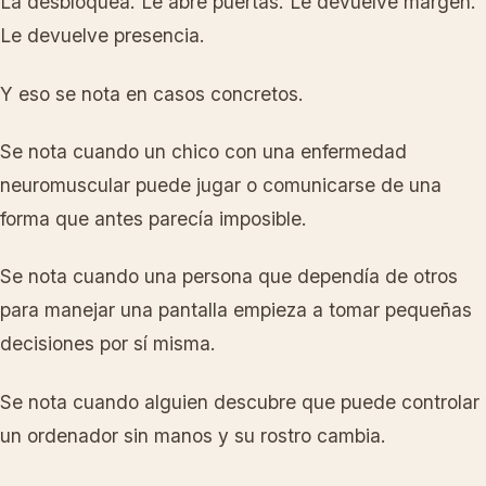
La desbloquea. Le abre puertas. Le devuelve margen.
Le devuelve presencia.
Y eso se nota en casos concretos.
Se nota cuando un chico con una enfermedad
neuromuscular puede jugar o comunicarse de una
forma que antes parecía imposible.
Se nota cuando una persona que dependía de otros
para manejar una pantalla empieza a tomar pequeñas
decisiones por sí misma.
Se nota cuando alguien descubre que puede controlar
un ordenador sin manos y su rostro cambia.