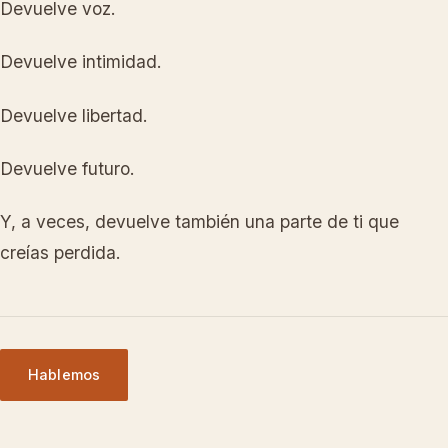
Devuelve voz.
Devuelve intimidad.
Devuelve libertad.
Devuelve futuro.
Y, a veces, devuelve también una parte de ti que
creías perdida.
Hablemos