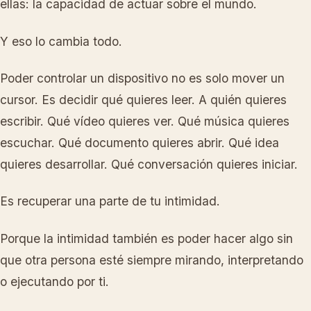
ellas: la capacidad de actuar sobre el mundo.
Y eso lo cambia todo.
Poder controlar un dispositivo no es solo mover un
cursor. Es decidir qué quieres leer. A quién quieres
escribir. Qué vídeo quieres ver. Qué música quieres
escuchar. Qué documento quieres abrir. Qué idea
quieres desarrollar. Qué conversación quieres iniciar.
Es recuperar una parte de tu intimidad.
Porque la intimidad también es poder hacer algo sin
que otra persona esté siempre mirando, interpretando
o ejecutando por ti.