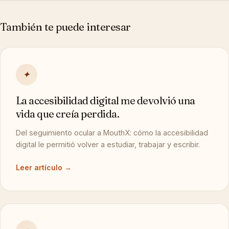
También te puede interesar
✦
La accesibilidad digital me devolvió una
vida que creía perdida.
Del seguimiento ocular a MouthX: cómo la accesibilidad
digital le permitió volver a estudiar, trabajar y escribir.
Leer artículo →